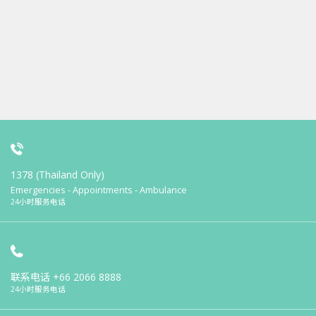
1378 (Thailand Only)
Emergencies - Appointments - Ambulance
24小时服务电话
联系电话
+66 2066 8888
24小时服务电话