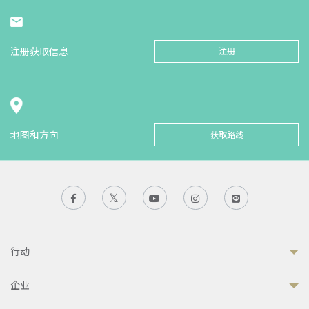
注册获取信息
注册
地图和方向
获取路线
行动
企业