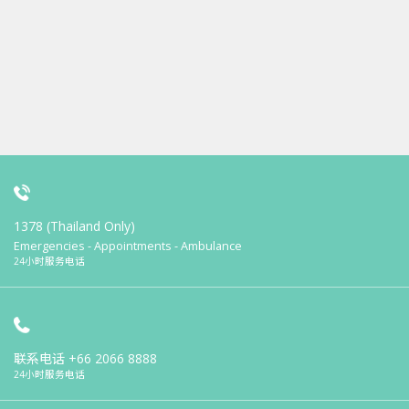
1378 (Thailand Only)
Emergencies - Appointments - Ambulance
24小时服务电话
联系电话
+66 2066 8888
24小时服务电话