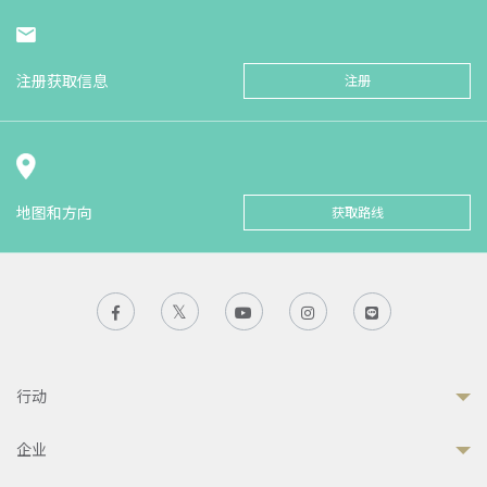
注册获取信息
注册
地图和方向
获取路线
行动
企业