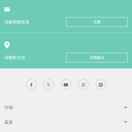
注册获取信息
注册
地图和方向
获取路线
行动
企业