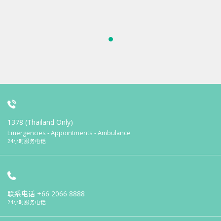
1378 (Thailand Only)
Emergencies - Appointments - Ambulance
24小时服务电话
联系电话
+66 2066 8888
24小时服务电话