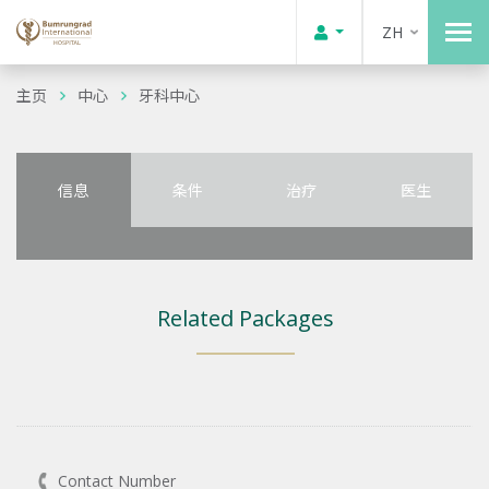
ZH
主页
中心
牙科中心
信息
条件
治疗
医生
Related Packages
Contact Number