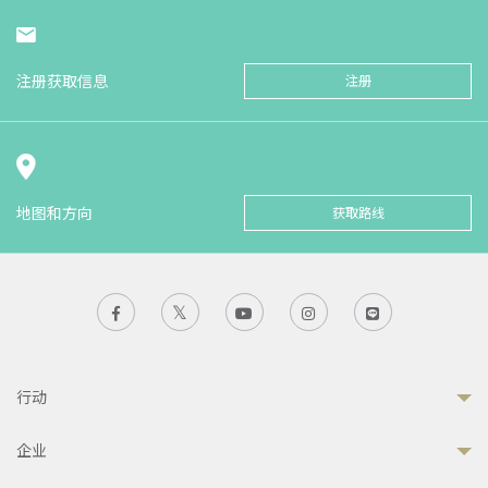
注册获取信息
注册
地图和方向
获取路线
行动
企业