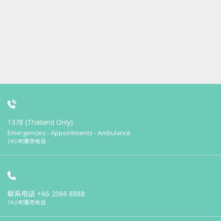
1378 (Thailand Only)
Emergencies - Appointments - Ambulance
24小时服务电话
联系电话
+66 2066 8888
24小时服务电话