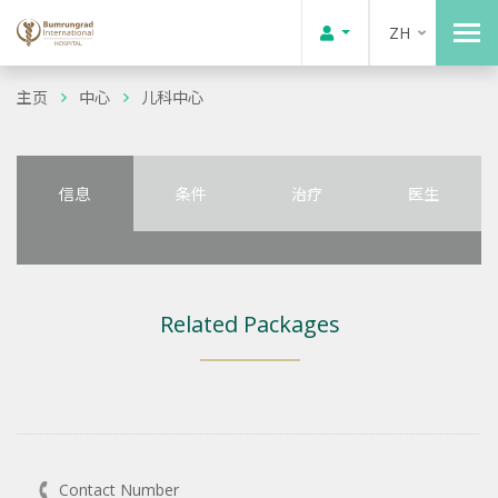
ZH
主页
中心
儿科中心
信息
条件
治疗
医生
Related Packages
Contact Number