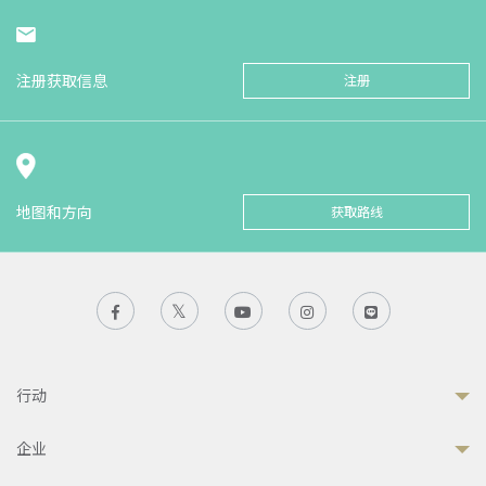
注册获取信息
注册
地图和方向
获取路线
行动
企业