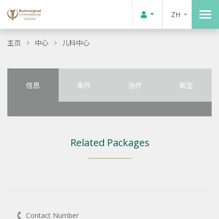
ZH
主页
中心
儿科中心
信息
条件
治疗
医生
Related Packages
Contact Number