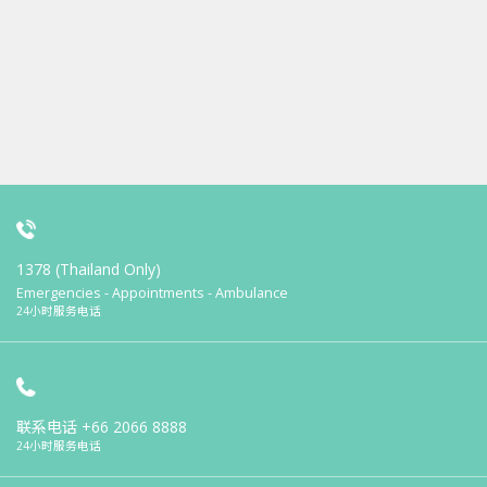
1378 (Thailand Only)
Emergencies - Appointments - Ambulance
24小时服务电话
联系电话
+66 2066 8888
24小时服务电话