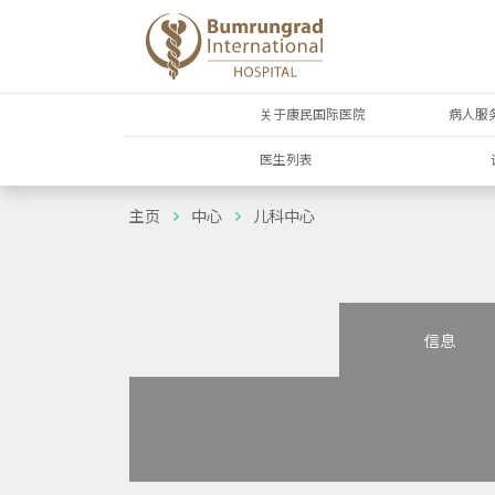
关于康民国际医院
病人服
医生列表
主页
中心
儿科中心
信息