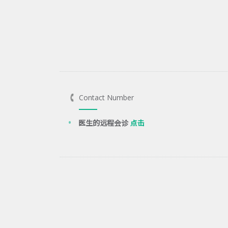
Contact Number
医生的远程会诊
点击