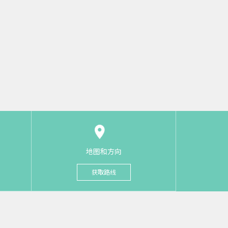
地图和方向
获取路线