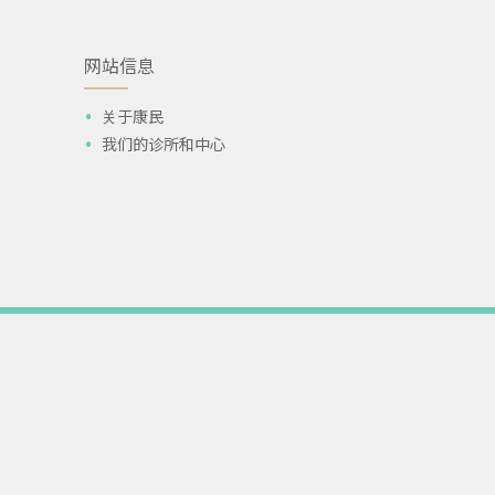
网站信息
关于康民
我们的诊所和中心