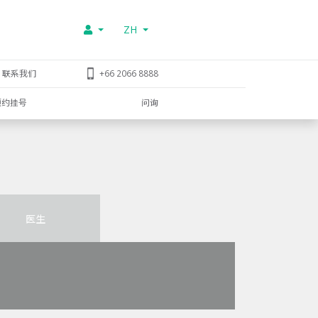
ZH
联系我们
+66 2066 8888
预约挂号
问询
医生