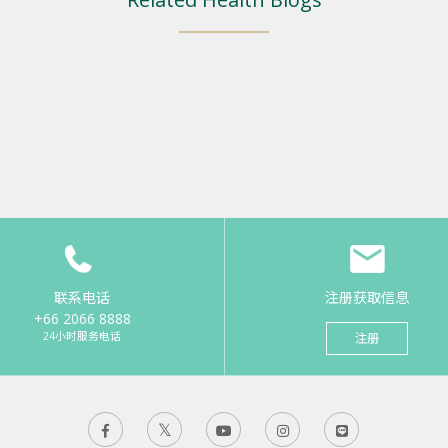
联系电话
注册获取信息
+66 2066 8888
24小时服务电话
注册