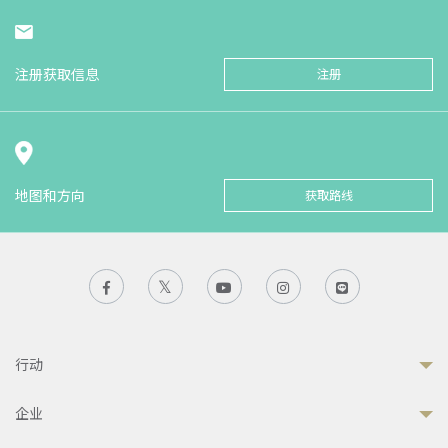
注册获取信息
注册
地图和方向
获取路线
行动
企业