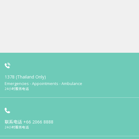
1378 (Thailand Only)
Emergencies - Appointments - Ambulance
24小时服务电话
联系电话
+66 2066 8888
24小时服务电话