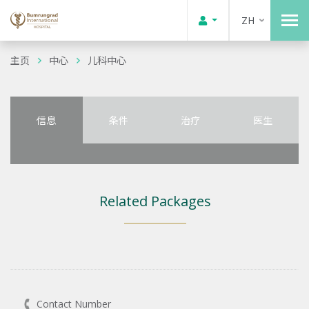
ZH
主页
中心
儿科中心
信息
条件
治疗
医生
Related Packages
Contact Number