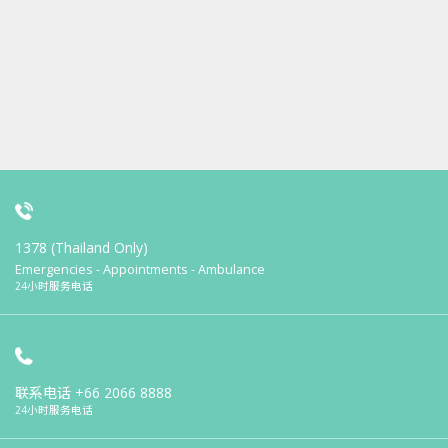
1378 (Thailand Only)
Emergencies - Appointments - Ambulance
24小时服务电话
联系电话
+66 2066 8888
24小时服务电话