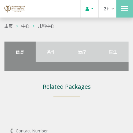
ZH
主页
中心
儿科中心
信息
条件
治疗
医生
Related Packages
Contact Number