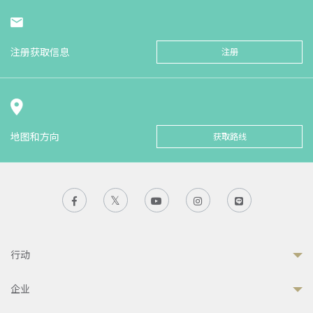
注册获取信息
注册
地图和方向
获取路线
行动
企业