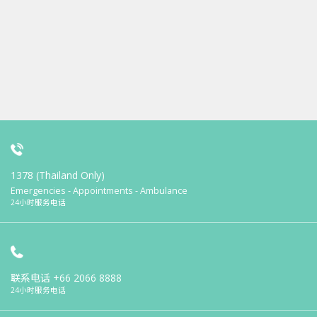
1378 (Thailand Only)
Emergencies - Appointments - Ambulance
24小时服务电话
联系电话
+66 2066 8888
24小时服务电话