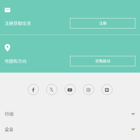
注册获取信息
注册
地图和方向
获取路线
行动
企业