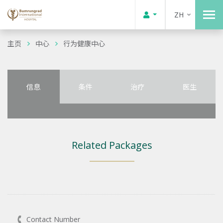
ZH
主页
中心
行为健康中心
信息
条件
治疗
医生
Related Packages
Contact Number