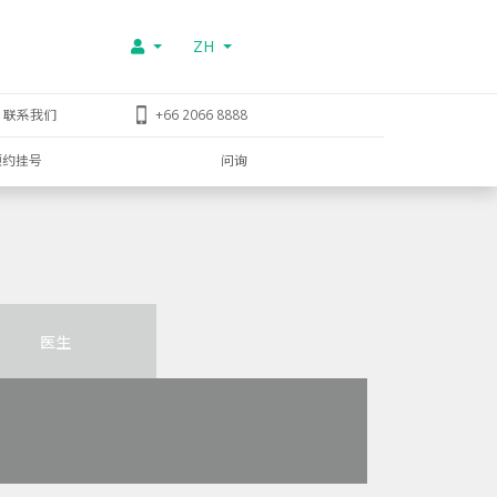
ZH
联系我们
+66 2066 8888
预约挂号
问询
医生