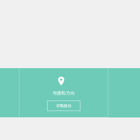
地图和方向
获取路线