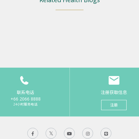
联系电话
注册获取信息
+66 2066 8888
24小时服务电话
注册