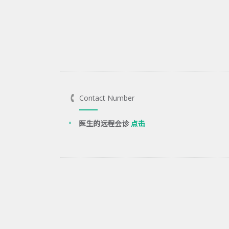
Contact Number
医生的远程会诊
点击