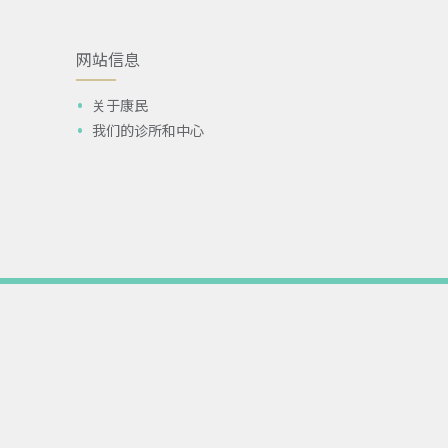
网站信息
关于康民
我们的诊所和中心