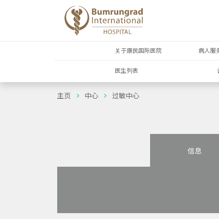
关于康民国际医院
病人服
医生列表
主页
中心
过敏中心
信息