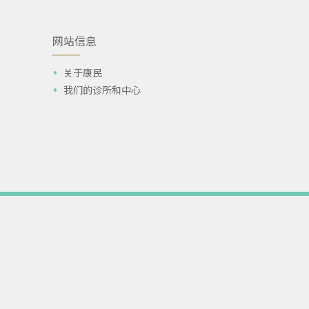
网站信息
关于康民
我们的诊所和中心