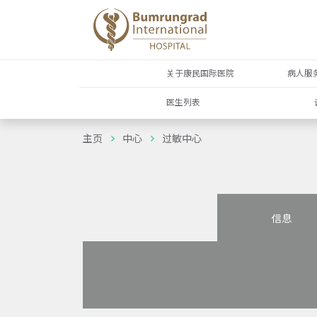
关于康民国际医院
病人服
医生列表
主页
中心
过敏中心
信息