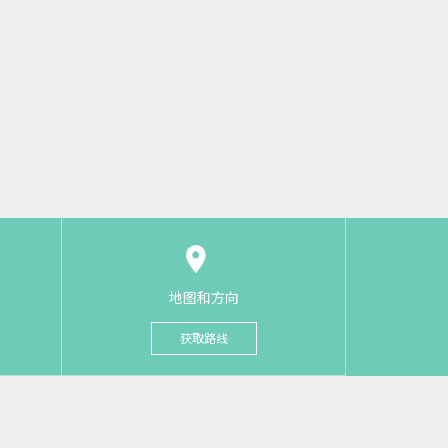
地图和方向
获取路线