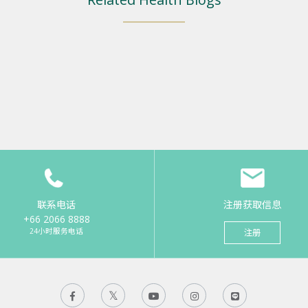
联系电话
注册获取信息
+66 2066 8888
24小时服务电话
注册