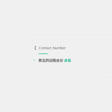
Contact Number
医生的远程会诊
点击