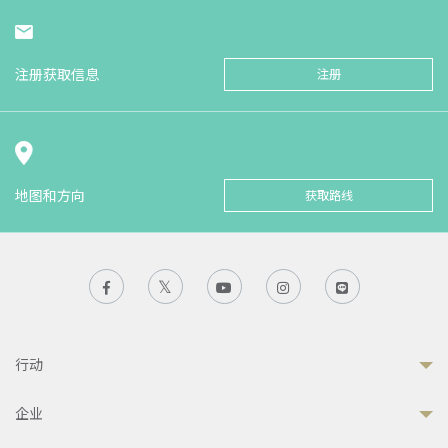
注册获取信息
注册
地图和方向
获取路线
行动
企业