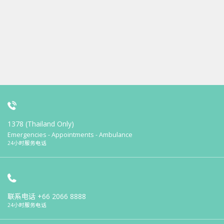
1378 (Thailand Only)
Emergencies - Appointments - Ambulance
24小时服务电话
联系电话
+66 2066 8888
24小时服务电话