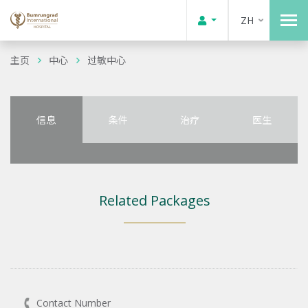
ZH
主页
中心
过敏中心
信息
条件
治疗
医生
Related Packages
Contact Number