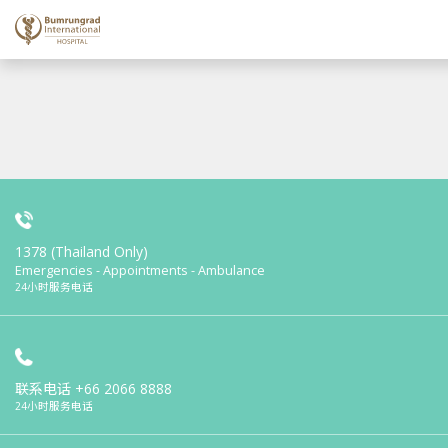
1378 (Thailand Only)
Emergencies - Appointments - Ambulance
24小时服务电话
联系电话
+66 2066 8888
24小时服务电话