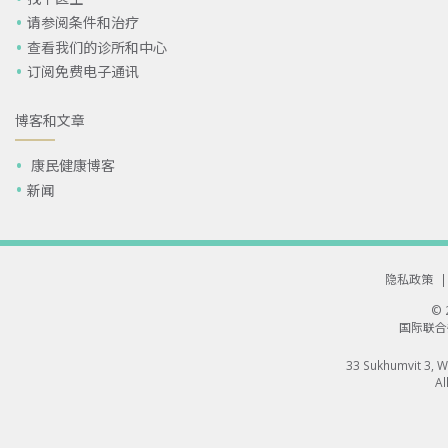
请参阅条件和治疗
查看我们的诊所和中心
订阅免费电子通讯
博客和文章
康民健康博客
新闻
隐私政策
|
©
国际联合
33 Sukhumvit 3, 
Al