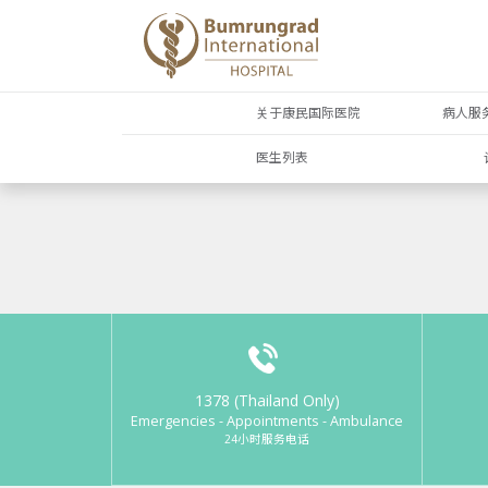
关于康民国际医院
病人服
医生列表
1378 (Thailand Only)
Emergencies - Appointments - Ambulance
24小时服务电话