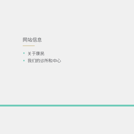
网站信息
关于康民
我们的诊所和中心