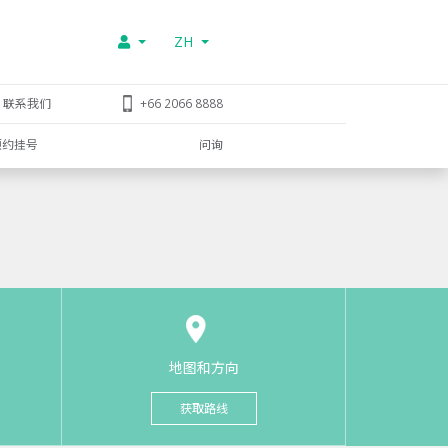
ZH
联系我们
+66 2066 8888
预约挂号
问询
地图和方向
获取路线