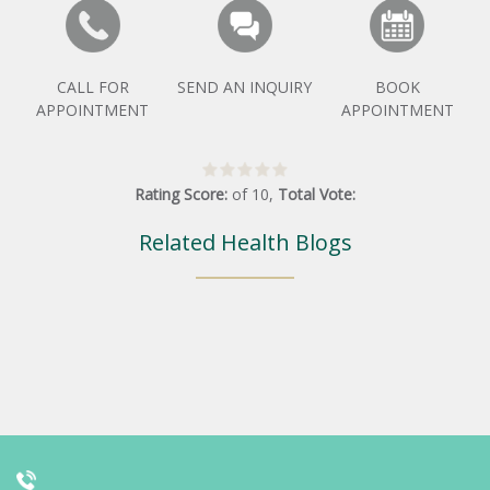
CALL FOR
SEND AN INQUIRY
BOOK
APPOINTMENT
APPOINTMENT
Rating Score:
of
10
,
Total Vote:
Related Health Blogs