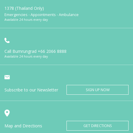
1378 (Thailand Only)
Emergencies - Appointments - Ambulance
Available 24 hours every day
Call Bumrungrad
+66 2066 8888
Available 24 hours every day
Subscribe to our Newsletter
SIGN UP NOW
Map and Directions
GET DIRECTIONS