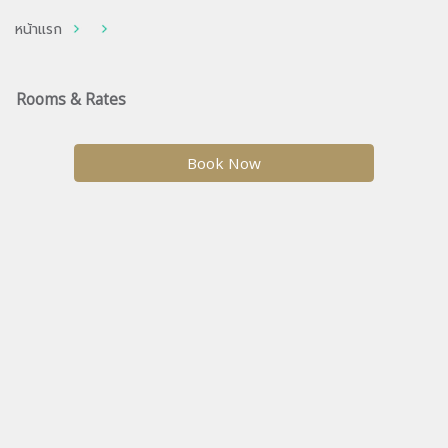
หน้าแรก
Rooms & Rates
Book Now