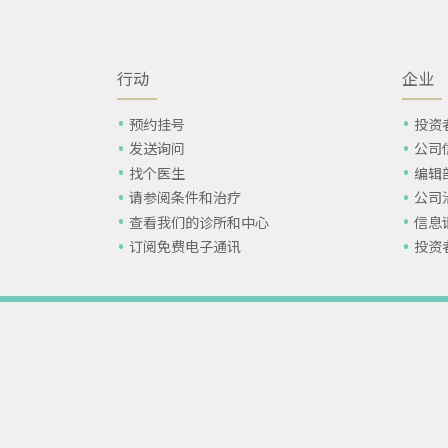
行动
企业
预约挂号
投资
发送询问
公司
找个医生
编辑
请参阅条件和治疗
公司
查看我们的诊所和中心
信息
订阅免费电子通讯
投资