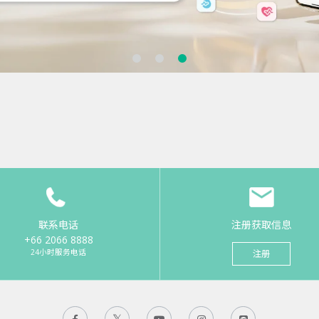
联系电话
注册获取信息
+66 2066 8888
24小时服务电话
注册