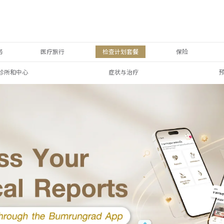
务
医疗旅行
检查计划套餐
保险
诊所和中心
症状与治疗