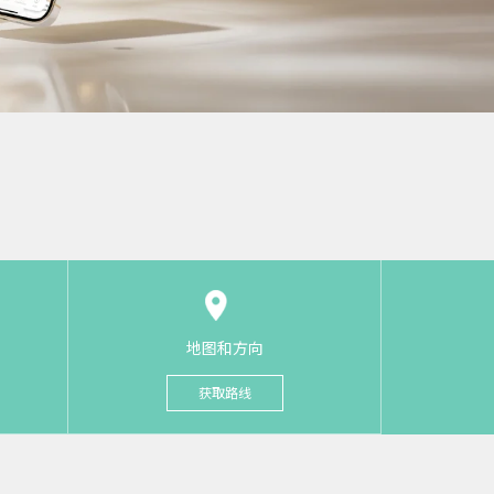
地图和方向
获取路线