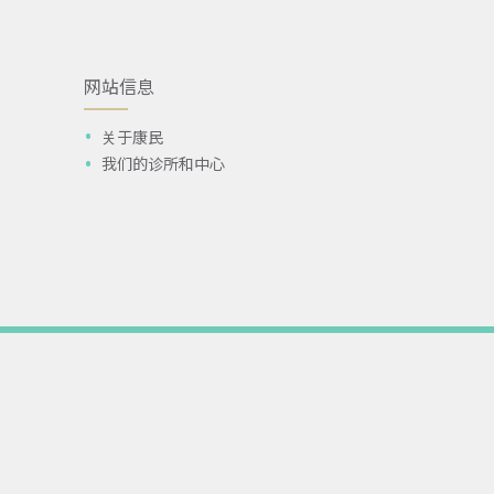
网站信息
关于康民
我们的诊所和中心