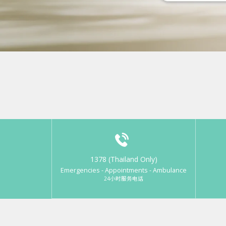
1378 (Thailand Only)
Emergencies - Appointments - Ambulance
24小时服务电话