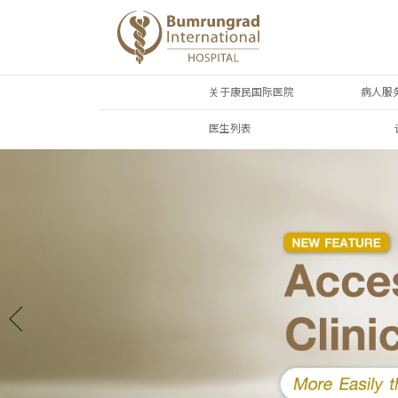
关于康民国际医院
病人服
医生列表