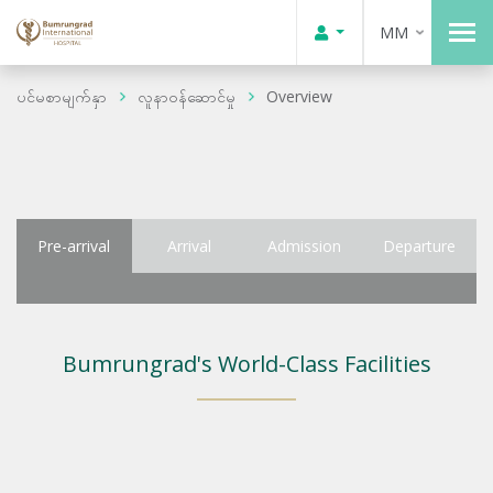
MM
ပင်မစာမျက်နှာ
လူနာဝန်ဆောင်မှု
Overview
Pre-arrival
Arrival
Admission
Departure
Bumrungrad's World-Class Facilities