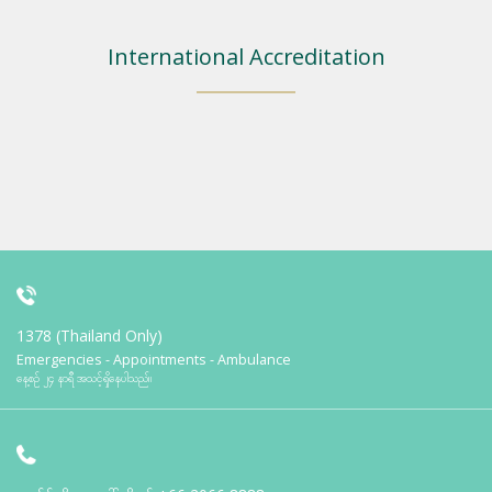
International Accreditation
1378 (Thailand Only)
Emergencies - Appointments - Ambulance
နေ့စဉ် ၂၄ နာရီ အသင့်ရှိနေပါသည်။