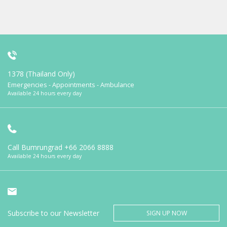
1378 (Thailand Only)
Emergencies - Appointments - Ambulance
Available 24 hours every day
Call Bumrungrad
+66 2066 8888
Available 24 hours every day
Subscribe to our Newsletter
SIGN UP NOW