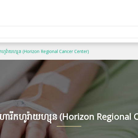
ីកហូរ៉ាយហ្សុន (Horizon Regional Cancer Center)
ហារីកហូរ៉ាយហ្សុន (Horizon Regional