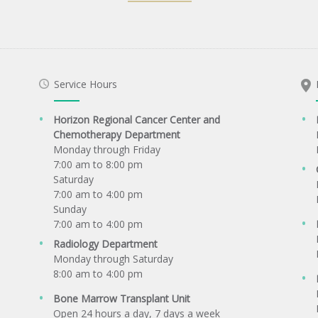
Service Hours
Horizon Regional Cancer Center and
Chemotherapy Department
Monday through Friday
7:00 am to 8:00 pm
Saturday
7:00 am to 4:00 pm
Sunday
7:00 am to 4:00 pm
Radiology Department
Monday through Saturday
8:00 am to 4:00 pm
Bone Marrow Transplant Unit
Open 24 hours a day, 7 days a week