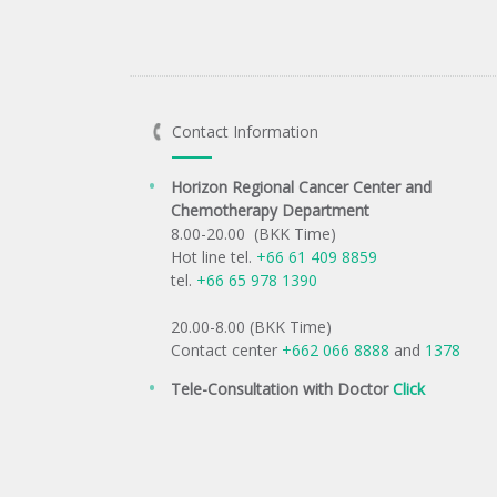
Contact Information
Horizon Regional Cancer Center and
Chemotherapy Department
8.00-20.00 (BKK Time)
Hot line tel.
+66 61 409 8859
tel.
+66 65 978 1390
20.00-8.00 (BKK Time)
Contact center
+662 066 8888
and
1378
Tele-Consultation with Doctor
Click