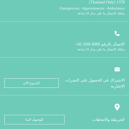
1378 (Thailand Only)
Emergencies - Appointments - Ambulance
يمكنك الاتصال بنا على مدار 24 ساعة
الاتصال بالرقم
8888 2066 66+
يمكنك الاتصال بنا على مدار 24 ساعة
الاشتراك في الحصول على النشرات
الخروج الان
الإخبارية
الخريطة والاتجاهات
للوصول الينا