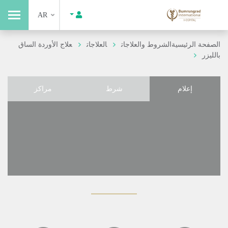
AR
الصفحة الرئيسية
الشروط والعلاجات
العلاجات
علاج الأوردة الساق
بالليزر
إعلام
شرط
مراكز