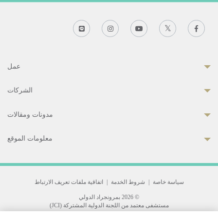
عمل
الشركات
مدونات ومقالات
معلومات الموقع
سياسة خاصة
|
شروط الخدمة
|
اتفاقية ملفات تعريف الارتباط
© 2026 بمرونجراد الدولي
مستشفى معتمد من اللجنة الدولية المشتركة (JCI)