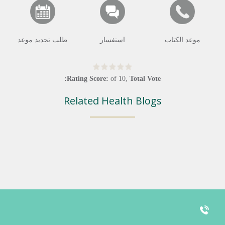
موعد الكتاب
استفسار
طلب تحديد موعد
Rating Score:
of
10
,
Total Vote:
Related Health Blogs