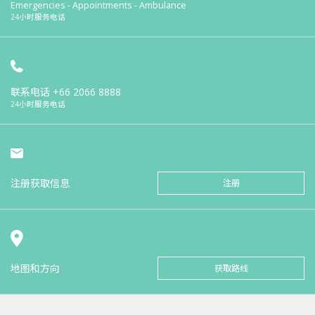
Emergencies - Appointments - Ambulance
24小时服务电话
联系电话
+66 2066 8888
24小时服务电话
注册获取信息
注册
地图和方向
获取路线