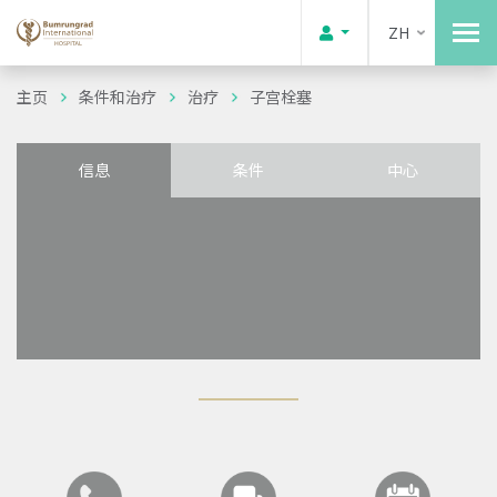
ZH
主页
条件和治疗
治疗
子宫栓塞
信息
条件
中心