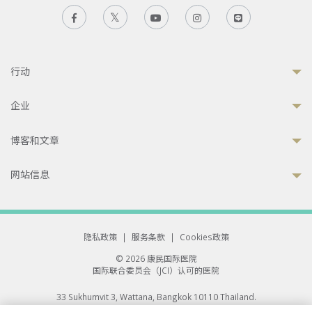
行动
企业
博客和文章
网站信息
隐私政策
|
服务条款
|
Cookies政策
© 2026 康民国际医院
国际联合委员会（JCI）认可的医院
33 Sukhumvit 3, Wattana, Bangkok 10110 Thailand.
All rights reserved.