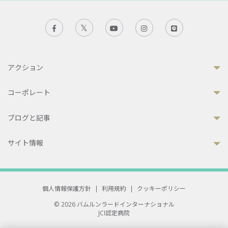
アクション
コーポレート
ブログと記事
サイト情報
個人情報保護方針
|
利用規約
|
クッキーポリシー
© 2026 バムルンラードインターナショナル
JCI認定病院