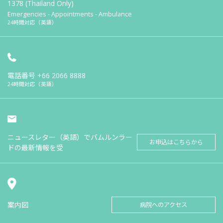
1378 (Thailand Only)
Emergencies - Appointments - Ambulance
24時間対応（英語）
電話番号
+66 2066 8888
24時間対応（英語）
ニュースレター（英語）でバムルンラー
お申込はこちらから
ドの最新情報を受
案内図
病院へのアクセス