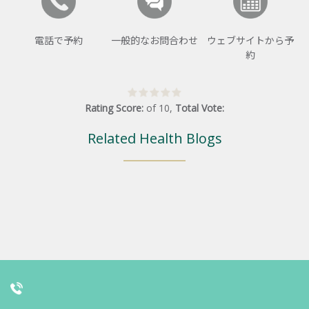
電話で予約
一般的なお問合わせ
ウェブサイトから予
約
Rating Score:
of
10
,
Total Vote:
Related Health Blogs