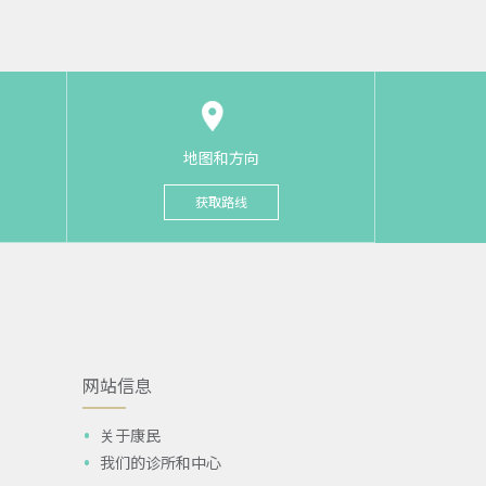
地图和方向
获取路线
网站信息
关于康民
我们的诊所和中心