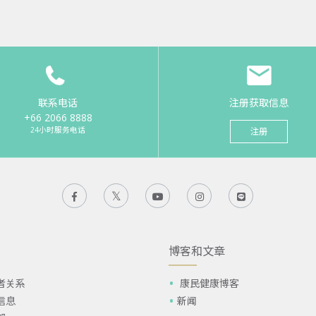
联系电话
注册获取信息
+66 2066 8888
24小时服务电话
注册
博客和文章
者关系
康民健康博客
信息
新闻