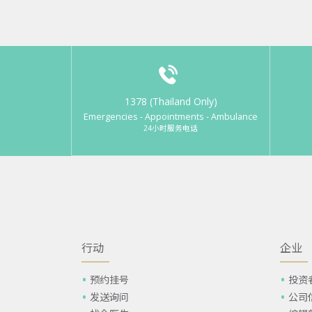
1378 (Thailand Only)
Emergencies - Appointments - Ambulance
24小时服务电话
行动
企业
预约挂号
投资
发送询问
公司