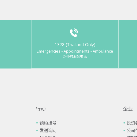
1378 (Thailand Only)
Emergencies - Appointments - Ambulance
24小时服务电话
行动
企业
预约挂号
投资
发送询问
公司