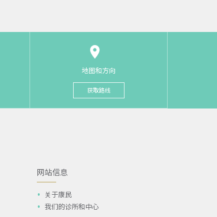
地图和方向
获取路线
网站信息
关于康民
我们的诊所和中心