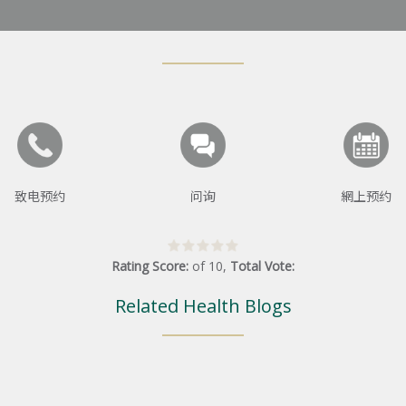
致电预约
问询
網上预约
Rating Score:
of
10
,
Total Vote:
Related Health Blogs