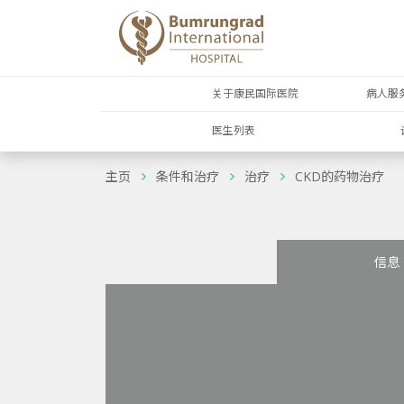
关于康民国际医院
病人服
医生列表
主页
条件和治疗
治疗
CKD的药物治疗
信息