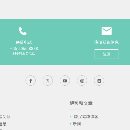
联系电话
注册获取信息
+66 2066 8888
24小时服务电话
注册
博客和文章
者关系
康民健康博客
信息
新闻