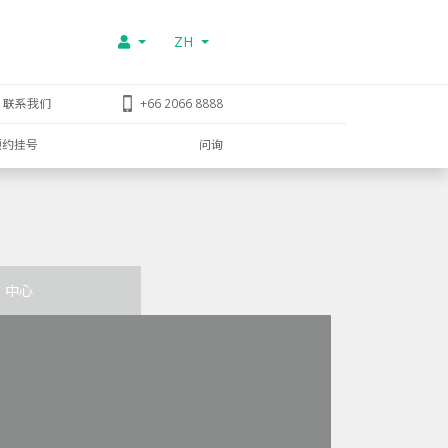
ZH
联系我们
+66 2066 8888
预约挂号
问询
中心