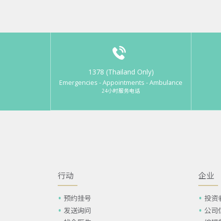
1378 (Thailand Only)
Emergencies - Appointments - Ambulance
24小时服务电话
行动
企业
预约挂号
投资
发送询问
公司