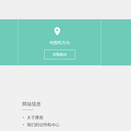
地图和方向
获取路线
网站信息
关于康民
我们的诊所和中心