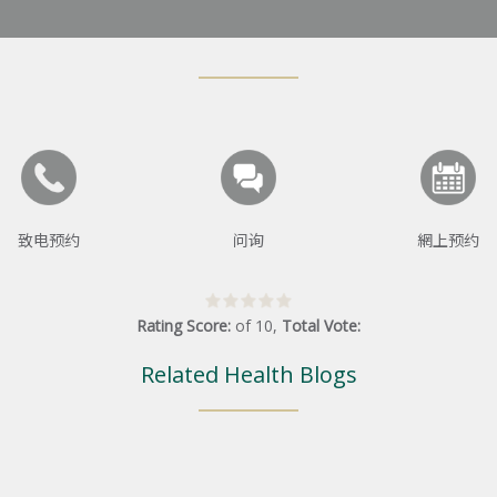
致电预约
问询
網上预约
Rating Score:
of
10
,
Total Vote:
Related Health Blogs