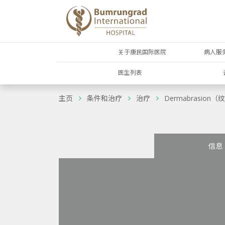
关于康民国际医院
病人服
医生列表
主页
条件和治疗
治疗
Dermabrasion
信息