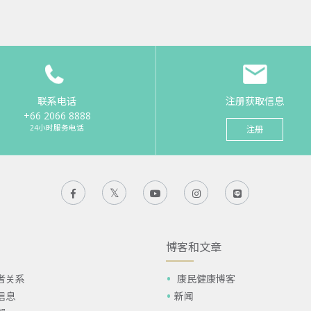
联系电话
注册获取信息
+66 2066 8888
24小时服务电话
注册
博客和文章
者关系
康民健康博客
信息
新闻