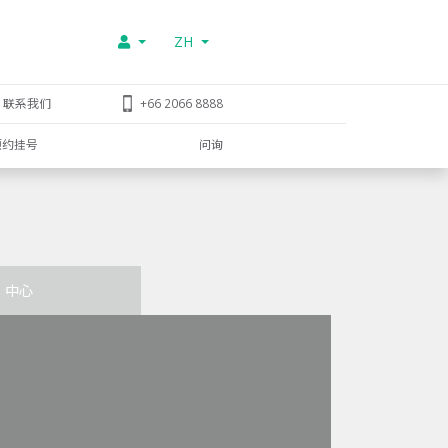
ZH
联系我们
+66 2066 8888
预约挂号
问询
中心