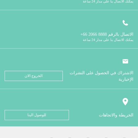
يمكنك الاتصال بنا على مدار 24 ساعة
الاتصال بالرقم
8888 2066 66+
يمكنك الاتصال بنا على مدار 24 ساعة
الاشتراك في الحصول على النشرات
الخروج الان
الإخبارية
الخريطة والاتجاهات
للوصول الينا