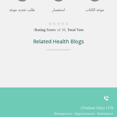
موعد الكتاب
استفسار
طلب تحديد موعد
Rating Score:
of
10
,
Total Vote:
Related Health Blogs
1378 (Thailand Only)
Emergencies - Appointments - Ambulance