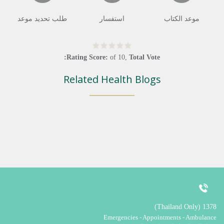
موعد الكتاب
استفسار
طلب تحديد موعد
Rating Score:
of
10
,
Total Vote:
Related Health Blogs
1378 (Thailand Only)
Emergencies - Appointments - Ambulance