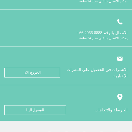
يمكنك الاتصال بنا على مدار 24 ساعة
الاتصال بالرقم
8888 2066 66+
يمكنك الاتصال بنا على مدار 24 ساعة
الاشتراك في الحصول على النشرات
الخروج الان
الإخبارية
الخريطة والاتجاهات
للوصول الينا