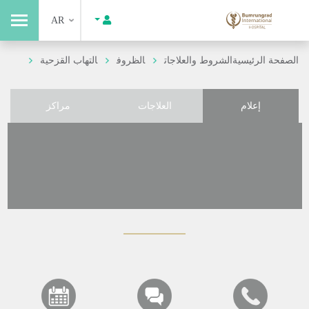
AR
الصفحة الرئيسية
الشروط والعلاجات
الظروف
التهاب القزحية
إعلام
العلاجات
مراكز