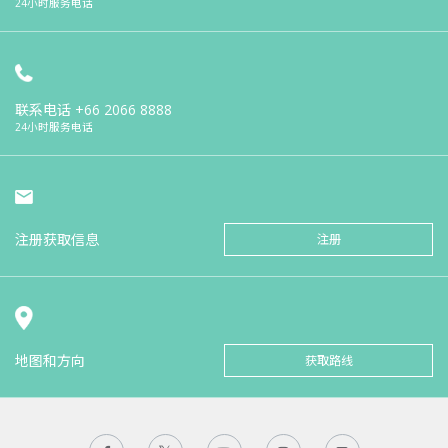
24小时服务电话
联系电话
+66 2066 8888
24小时服务电话
注册获取信息
注册
地图和方向
获取路线