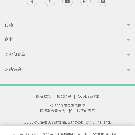
行动
企业
博客和文章
网站信息
隐私政策
|
服务条款
|
Cookies政策
© 2026 康民国际医院
国际联合委员会（JCI）认可的医院
33 Sukhumvit 3, Wattana, Bangkok 10110 Thailand.
All rights reserved.
我们使用 Cookie 以允许我们网站的正常工作、个性化设计内