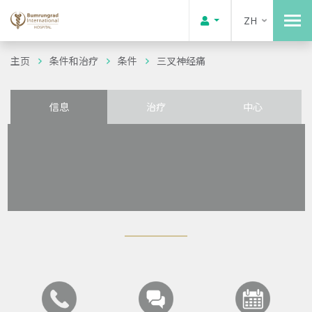
ZH
主页
条件和治疗
条件
三叉神经痛
信息
治疗
中心