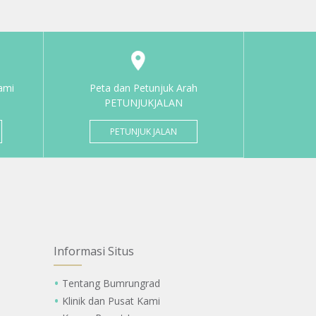
ami
Peta dan Petunjuk Arah
PETUNJUKJALAN
PETUNJUK JALAN
Informasi Situs
Tentang Bumrungrad
Klinik dan Pusat Kami