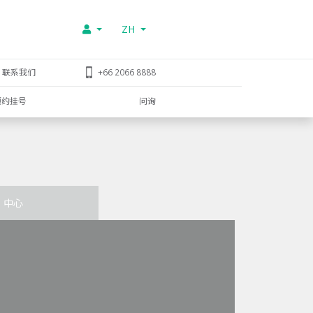
ZH
联系我们
+66 2066 8888
预约挂号
问询
中心