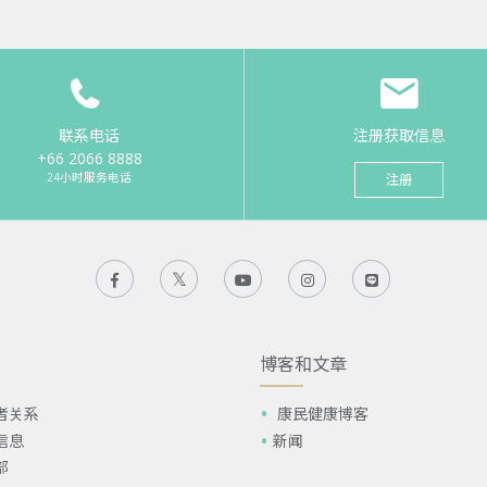
联系电话
注册获取信息
+66 2066 8888
24小时服务电话
注册
博客和文章
者关系
康民健康博客
信息
新闻
部