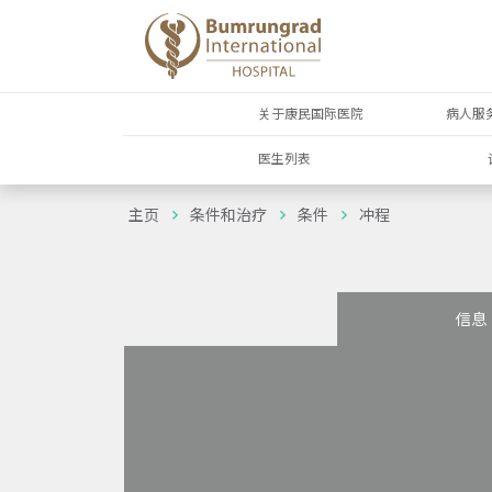
关于康民国际医院
病人服
医生列表
主页
条件和治疗
条件
冲程
信息