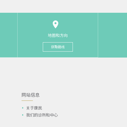
地图和方向
获取路线
网站信息
关于康民
我们的诊所和中心