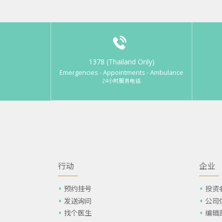
1378 (Thailand Only)
Emergencies - Appointments - Ambulance
24小时服务电话
行动
企业
预约挂号
投资
发送询问
公司
找个医生
编辑