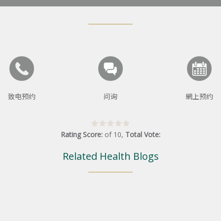
致电预约
问询
網上预约
Rating Score:
of
10
,
Total Vote:
Related Health Blogs