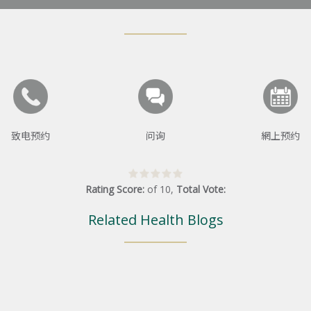
致电预约
问询
網上预约
Rating Score:
of
10
,
Total Vote:
Related Health Blogs