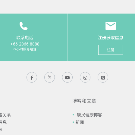
联系电话
注册获取信息
+66 2066 8888
24小时服务电话
注册
博客和文章
者关系
康民健康博客
信息
新闻
部