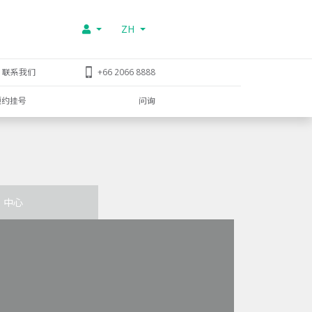
ZH
联系我们
+66 2066 8888
预约挂号
问询
中心