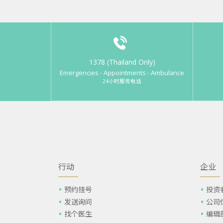
1378 (Thailand Only)
Emergencies - Appointments - Ambulance
24小时服务电话
行动
企业
预约挂号
投资
发送询问
公司
找个医生
编辑