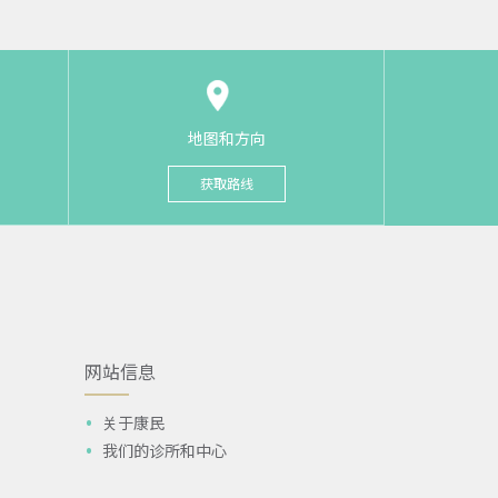
地图和方向
获取路线
网站信息
关于康民
我们的诊所和中心