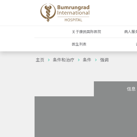
关于康民国际医院
病人服
医生列表
主页
条件和治疗
条件
强调
信息