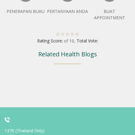
PENERAPAN BUKU
PERTANYAAN ANDA
BUAT
APPOINTMENT
Rating Score:
of
10
,
Total Vote:
Related Health Blogs
1378 (Thailand Only)