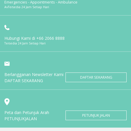
Emergencies - Appointments - Ambulance
AvTersedia 24 Jam Setiap Hari
Hubungi Kami di
+66 2066 8888
Tersedia 24 Jam Setiap Hari
Berlangganan Newsletter Kami
DAFTAR SEKARANG
DAFTAR SEKARANG
Peta dan Petunjuk Arah
PETUNJUK JALAN
PETUNJUKJALAN