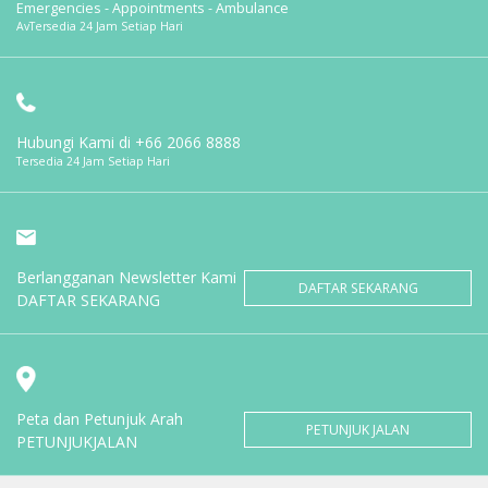
Emergencies - Appointments - Ambulance
AvTersedia 24 Jam Setiap Hari
Hubungi Kami di
+66 2066 8888
Tersedia 24 Jam Setiap Hari
Berlangganan Newsletter Kami
DAFTAR SEKARANG
DAFTAR SEKARANG
Peta dan Petunjuk Arah
PETUNJUK JALAN
PETUNJUKJALAN