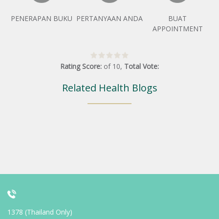
PENERAPAN BUKU
PERTANYAAN ANDA
BUAT
APPOINTMENT
Rating Score:
of
10
,
Total Vote:
Related Health Blogs
1378 (Thailand Only)