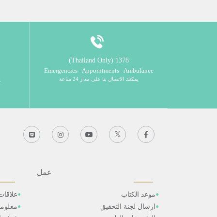
1378 (Thailand Only)
Emergencies - Appointments - Ambulance
يمكنك الاتصال بنا على مدار 24 ساعة
ي
عمل
موعد الكتاب
علاقات
ارسال لجنة التحقيق
معلوم