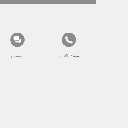
موعد الكتاب
استفسار