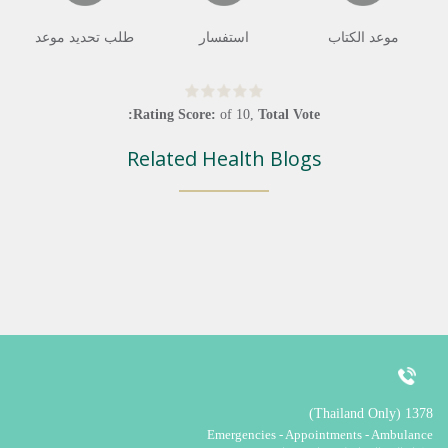
موعد الكتاب
استفسار
طلب تحديد موعد
Rating Score:
of
10
,
Total Vote:
Related Health Blogs
1378 (Thailand Only)
Emergencies - Appointments - Ambulance