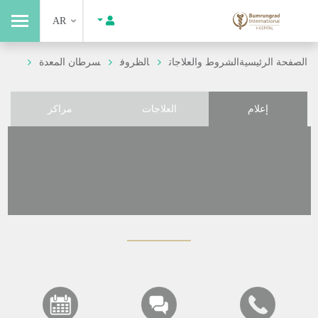
AR
الصفحة الرئيسية
الشروط والعلاجات
الظروف
سرطان المعدة
إعلام
العلاجات
مراكز