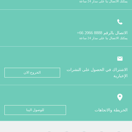
يمكنك الاتصال بنا على مدار 24 ساعة
الاتصال بالرقم
8888 2066 66+
يمكنك الاتصال بنا على مدار 24 ساعة
الاشتراك في الحصول على النشرات
الخروج الان
الإخبارية
الخريطة والاتجاهات
للوصول الينا