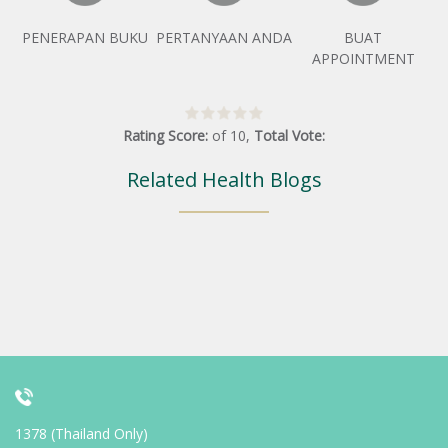
PENERAPAN BUKU
PERTANYAAN ANDA
BUAT
APPOINTMENT
Rating Score:
of
10
,
Total Vote:
Related Health Blogs
1378 (Thailand Only)