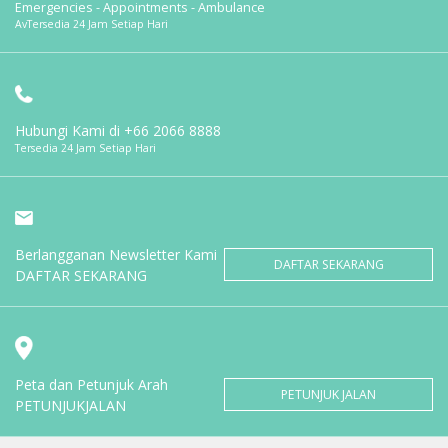
Emergencies - Appointments - Ambulance
AvTersedia 24 Jam Setiap Hari
Hubungi Kami di
+66 2066 8888
Tersedia 24 Jam Setiap Hari
Berlangganan Newsletter Kami
DAFTAR SEKARANG
DAFTAR SEKARANG
Peta dan Petunjuk Arah
PETUNJUK JALAN
PETUNJUKJALAN