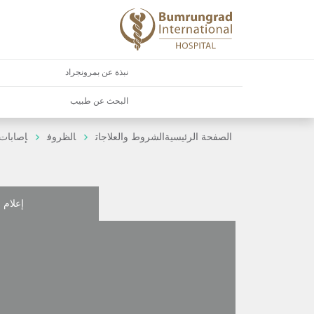
نبذة عن بمرونجراد
البحث عن طبيب
الصفحة الرئيسية
الشروط والعلاجات
الظروف
إصابات 
إعلام