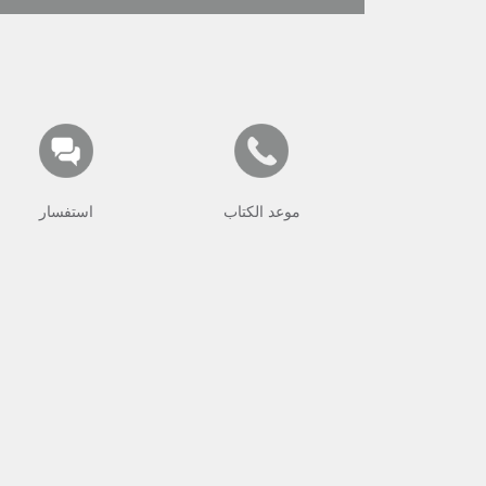
موعد الكتاب
استفسار