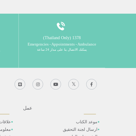
1378 (Thailand Only)
Emergencies - Appointments - Ambulance
يمكنك الاتصال بنا على مدار 24 ساعة
ي
عمل
موعد الكتاب
علاقات
ارسال لجنة التحقيق
معلوم