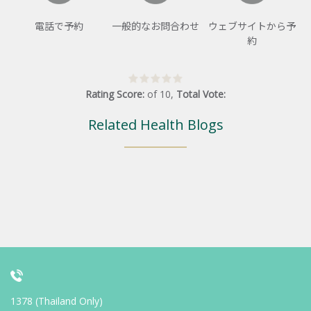
電話で予約
一般的なお問合わせ
ウェブサイトから予
約
Rating Score:
of
10
,
Total Vote:
Related Health Blogs
1378 (Thailand Only)