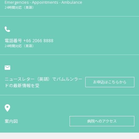
Emergencies - Appointments - Ambulance
24時間対応（英語）
電話番号
+66 2066 8888
24時間対応（英語）
ニュースレター（英語）でバムルンラー
お申込はこちらから
ドの最新情報を受
案内図
病院へのアクセス