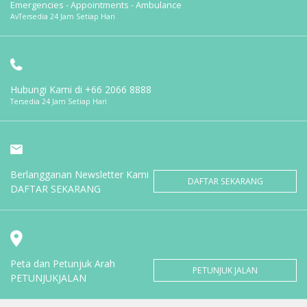
Emergencies - Appointments - Ambulance
AvTersedia 24 Jam Setiap Hari
Hubungi Kami di
+66 2066 8888
Tersedia 24 Jam Setiap Hari
Berlangganan Newsletter Kami
DAFTAR SEKARANG
DAFTAR SEKARANG
Peta dan Petunjuk Arah
PETUNJUK JALAN
PETUNJUKJALAN