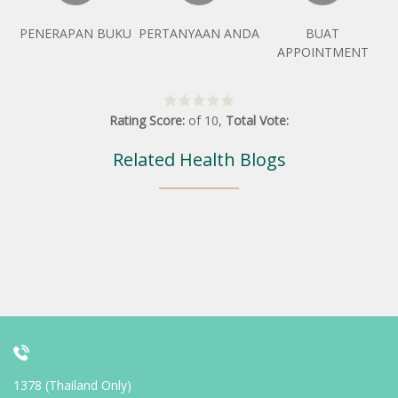
PENERAPAN BUKU
PERTANYAAN ANDA
BUAT
APPOINTMENT
Rating Score:
of
10
,
Total Vote:
Related Health Blogs
1378 (Thailand Only)