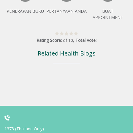
PENERAPAN BUKU
PERTANYAAN ANDA
BUAT
APPOINTMENT
Rating Score:
of
10
,
Total Vote:
Related Health Blogs
1378 (Thailand Only)