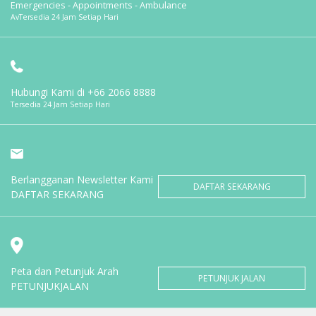
Emergencies - Appointments - Ambulance
AvTersedia 24 Jam Setiap Hari
Hubungi Kami di
+66 2066 8888
Tersedia 24 Jam Setiap Hari
Berlangganan Newsletter Kami
DAFTAR SEKARANG
DAFTAR SEKARANG
Peta dan Petunjuk Arah
PETUNJUK JALAN
PETUNJUKJALAN