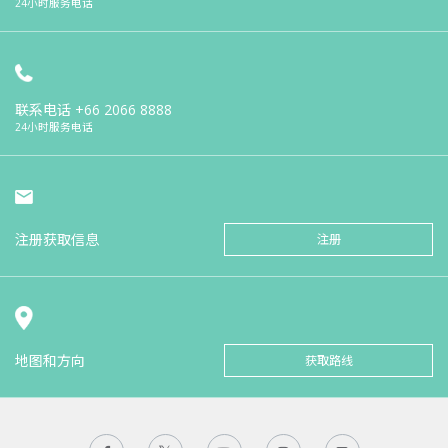
24小时服务电话
联系电话
+66 2066 8888
24小时服务电话
注册获取信息
注册
地图和方向
获取路线