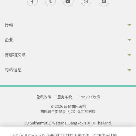
行动
企业
博客和文章
网站信息
隐私政策
|
服务条款
|
Cookies政策
© 2026 康民国际医院
国际联合委员会（JCI）认可的医院
33 Sukhumvit 3, Wattana, Bangkok 10110 Thailand.
All rights reserved.
我们使用 Cookie 以允许我们网站的正常工作、个性化设计内