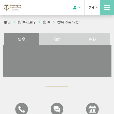
ZH
主页
条件和治疗
条件
类风湿关节炎
信息
治疗
中心