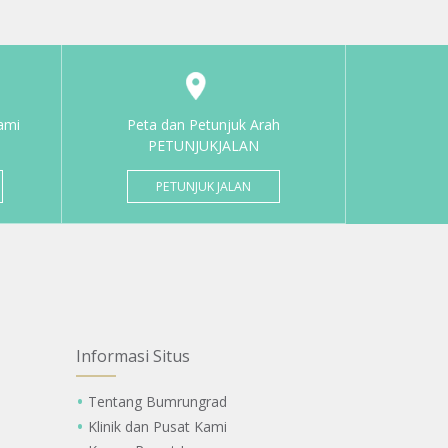
ami
Peta dan Petunjuk Arah
PETUNJUKJALAN
PETUNJUK JALAN
Informasi Situs
Tentang Bumrungrad
Klinik dan Pusat Kami