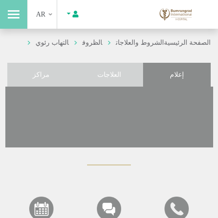
AR
الصفحة الرئيسية
الشروط والعلاجات
الظروف
التهاب رئوي
إعلام
العلاجات
مراكز