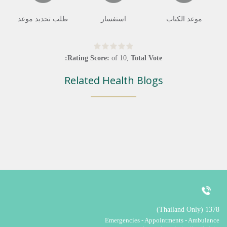
موعد الكتاب
استفسار
طلب تحديد موعد
Rating Score:
of
10
,
Total Vote:
Related Health Blogs
1378 (Thailand Only)
Emergencies - Appointments - Ambulance