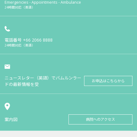
Emergencies - Appointments - Ambulance
24時間対応（英語）
電話番号
+66 2066 8888
24時間対応（英語）
ニュースレター（英語）でバムルンラー
お申込はこちらから
ドの最新情報を受
案内図
病院へのアクセス