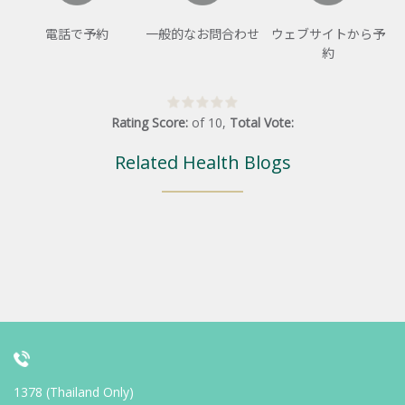
電話で予約
一般的なお問合わせ
ウェブサイトから予
約
Rating Score:
of
10
,
Total Vote:
Related Health Blogs
1378 (Thailand Only)