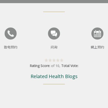
致电预约
问询
網上预约
Rating Score:
of
10
,
Total Vote:
Related Health Blogs