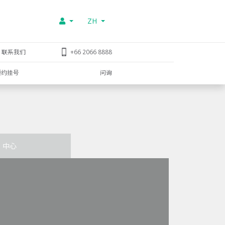
ZH
联系我们
+66 2066 8888
预约挂号
问询
中心