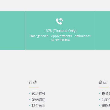
1378 (Thailand Only)
Emergencies - Appointments - Ambulance
24小时服务电话
行动
企业
预约挂号
投资
发送询问
公司
找个医生
编辑