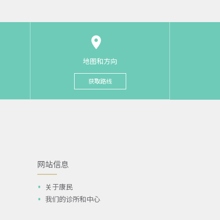
地图和方向
获取路线
网站信息
关于康民
我们的诊所和中心