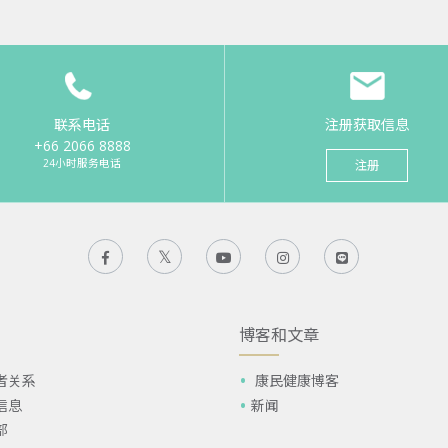
联系电话
注册获取信息
+66 2066 8888
24小时服务电话
注册
博客和文章
者关系
康民健康博客
信息
新闻
部