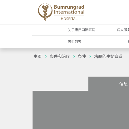
关于康民国际医院
病人服
医生列表
主页
条件和治疗
条件
堵塞的牛奶管道
信息