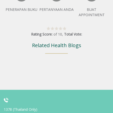
PENERAPAN BUKU
PERTANYAAN ANDA
BUAT
APPOINTMENT
Rating Score:
of
10
,
Total Vote:
Related Health Blogs
1378 (Thailand Only)