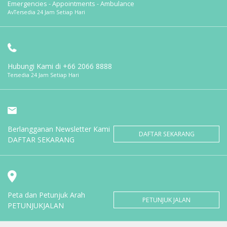
Emergencies - Appointments - Ambulance
AvTersedia 24 Jam Setiap Hari
Hubungi Kami di
+66 2066 8888
Tersedia 24 Jam Setiap Hari
Berlangganan Newsletter Kami
DAFTAR SEKARANG
DAFTAR SEKARANG
Peta dan Petunjuk Arah
PETUNJUK JALAN
PETUNJUKJALAN