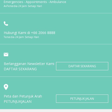
Emergencies - Appointments - Ambulance
AvTersedia 24 Jam Setiap Hari
Hubungi Kami di
+66 2066 8888
Tersedia 24 Jam Setiap Hari
Berlangganan Newsletter Kami
DAFTAR SEKARANG
DAFTAR SEKARANG
Peta dan Petunjuk Arah
PETUNJUK JALAN
PETUNJUKJALAN