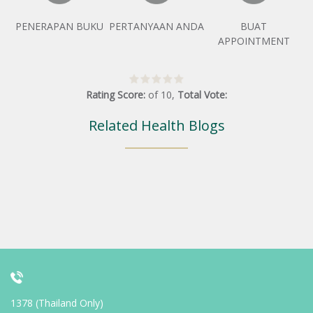
PENERAPAN BUKU
PERTANYAAN ANDA
BUAT
APPOINTMENT
Rating Score:
of
10
,
Total Vote:
Related Health Blogs
1378 (Thailand Only)