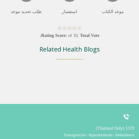
موعد الكتاب
استفسار
طلب تحديد موعد
Rating Score:
of
10
,
Total Vote:
Related Health Blogs
1378 (Thailand Only)
Emergencies - Appointments - Ambulance