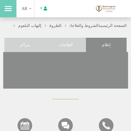
AR
الصفحة الرئيسية
الشروط والعلاجات
الظروف
إلتهاب البلعوم
إعلام
العلاجات
مراكز