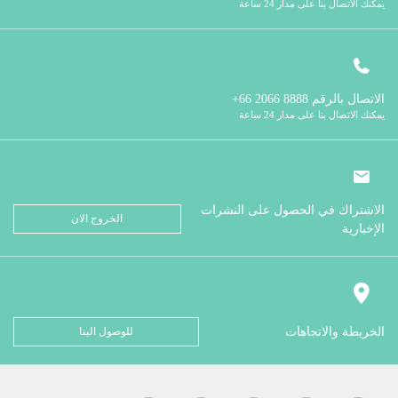
يمكنك الاتصال بنا على مدار 24 ساعة
الاتصال بالرقم
8888 2066 66+
يمكنك الاتصال بنا على مدار 24 ساعة
الاشتراك في الحصول على النشرات
الخروج الان
الإخبارية
الخريطة والاتجاهات
للوصول الينا