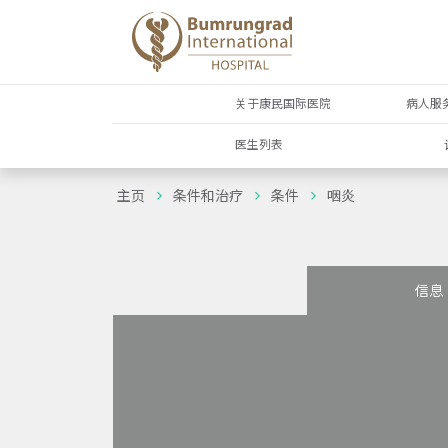
关于康民国际医院
病人服
医生列表
主页
条件和治疗
条件
咽炎
信息