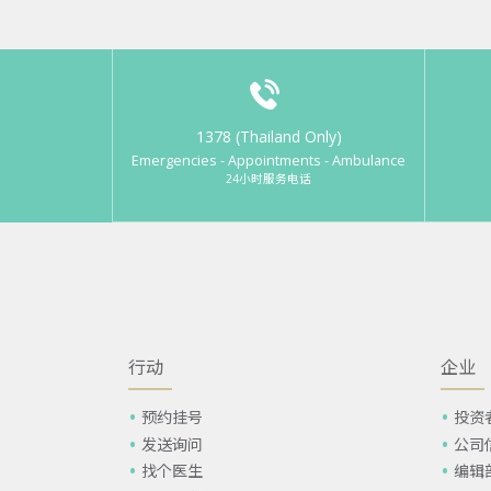
1378 (Thailand Only)
Emergencies - Appointments - Ambulance
24小时服务电话
行动
企业
预约挂号
投资
发送询问
公司
找个医生
编辑