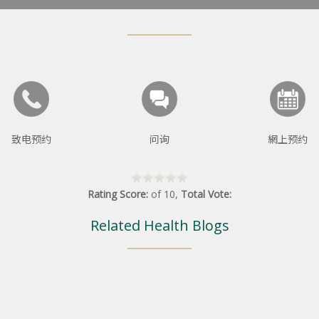
致电预约
问询
網上预约
Rating Score:
of
10
,
Total Vote:
Related Health Blogs