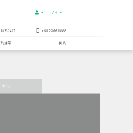
ZH
联系我们
+66 2066 8888
预约挂号
问询
中心